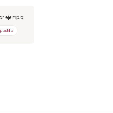
or ejemplo:
postilla