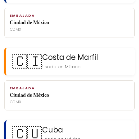
EMBAJADA
Ciudad de México
CDMX
🇨🇮
Costa de Marfil
1 sede en México
EMBAJADA
Ciudad de México
CDMX
🇨🇺
Cuba