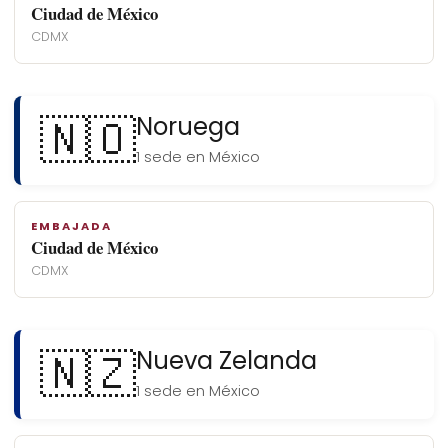
Ciudad de México
CDMX
🇳🇴
Noruega
1 sede en México
EMBAJADA
Ciudad de México
CDMX
🇳🇿
Nueva Zelanda
1 sede en México