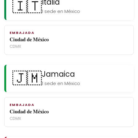
🇮🇹
Italia
1 sede en México
EMBAJADA
Ciudad de México
CDMX
🇯🇲
Jamaica
1 sede en México
EMBAJADA
Ciudad de México
CDMX