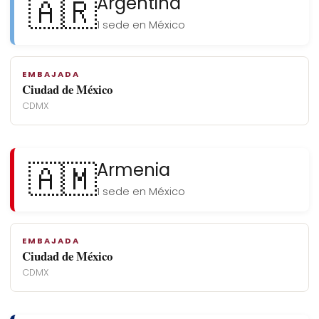
🇦🇷
Argentina
1 sede en México
EMBAJADA
Ciudad de México
CDMX
🇦🇲
Armenia
1 sede en México
EMBAJADA
Ciudad de México
CDMX