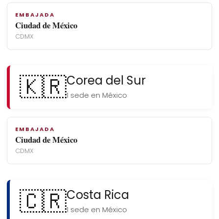
EMBAJADA
Ciudad de México
CDMX
🇰🇷
Corea del Sur
1 sede en México
EMBAJADA
Ciudad de México
CDMX
🇨🇷
Costa Rica
1 sede en México