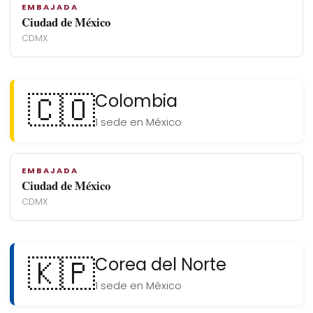
EMBAJADA
Ciudad de México
CDMX
🇨🇴
Colombia
1 sede en México
EMBAJADA
Ciudad de México
CDMX
🇰🇵
Corea del Norte
1 sede en México