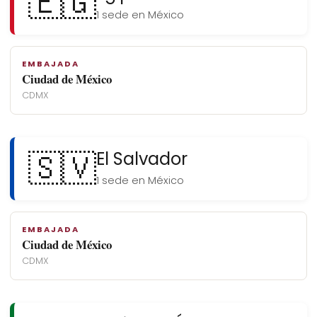
🇪🇬
1 sede en México
EMBAJADA
Ciudad de México
CDMX
🇸🇻
El Salvador
1 sede en México
EMBAJADA
Ciudad de México
CDMX