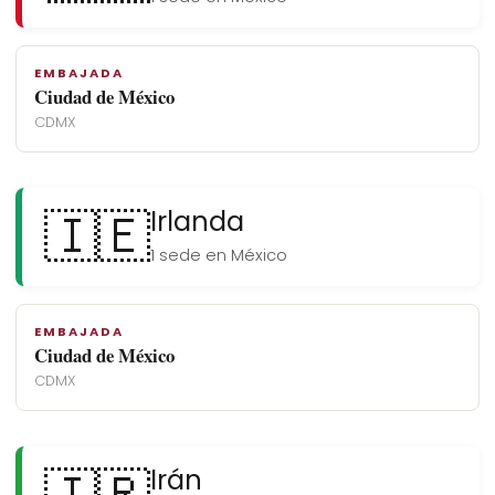
EMBAJADA
Ciudad de México
CDMX
🇮🇪
Irlanda
1 sede en México
EMBAJADA
Ciudad de México
CDMX
Irán