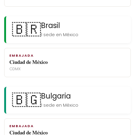
🇧🇷
Brasil
1 sede en México
EMBAJADA
Ciudad de México
CDMX
🇧🇬
Bulgaria
1 sede en México
EMBAJADA
Ciudad de México