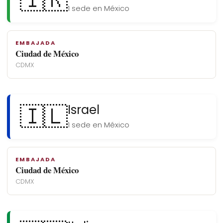
🇮🇷
1 sede en México
EMBAJADA
Ciudad de México
CDMX
🇮🇱
Israel
1 sede en México
EMBAJADA
Ciudad de México
CDMX