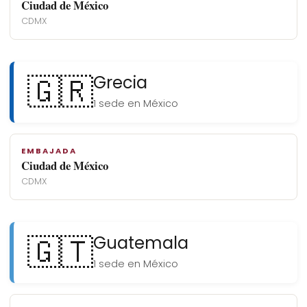
Ciudad de México
CDMX
🇬🇷
Grecia
1 sede en México
EMBAJADA
Ciudad de México
CDMX
🇬🇹
Guatemala
1 sede en México