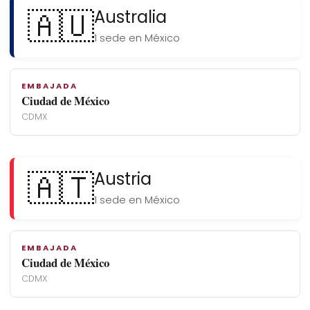
🇦🇺
Australia
1 sede en México
EMBAJADA
Ciudad de México
CDMX
🇦🇹
Austria
1 sede en México
EMBAJADA
Ciudad de México
CDMX