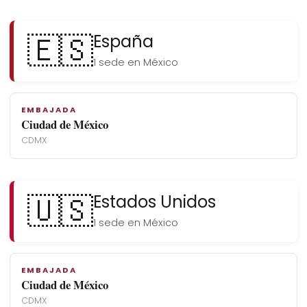
🇪🇸
España
1 sede en México
EMBAJADA
Ciudad de México
CDMX
🇺🇸
Estados Unidos
1 sede en México
EMBAJADA
Ciudad de México
CDMX