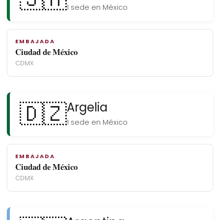
1 sede en México
EMBAJADA
Ciudad de México
CDMX
🇩🇿
Argelia
1 sede en México
EMBAJADA
Ciudad de México
CDMX