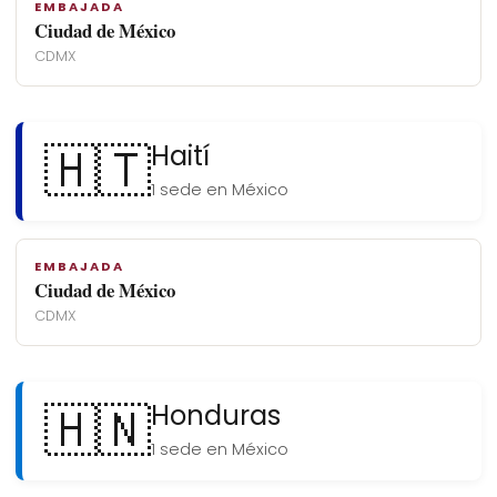
EMBAJADA
Ciudad de México
CDMX
🇭🇹
Haití
1 sede en México
EMBAJADA
Ciudad de México
CDMX
🇭🇳
Honduras
1 sede en México