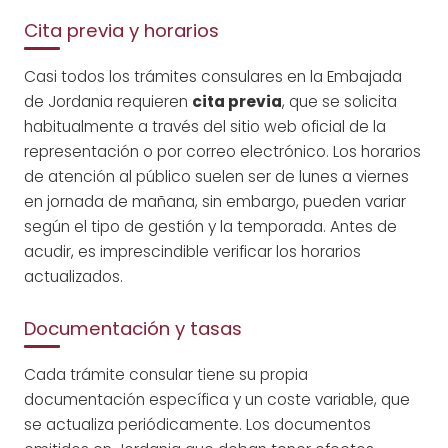
Cita previa y horarios
Casi todos los trámites consulares en la Embajada
de Jordania requieren
cita previa
, que se solicita
habitualmente a través del sitio web oficial de la
representación o por correo electrónico. Los horarios
de atención al público suelen ser de lunes a viernes
en jornada de mañana, sin embargo, pueden variar
según el tipo de gestión y la temporada. Antes de
acudir, es imprescindible verificar los horarios
actualizados.
Documentación y tasas
Cada trámite consular tiene su propia
documentación específica y un coste variable, que
se actualiza periódicamente. Los documentos