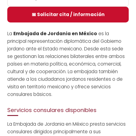
📅 Solicitar cita / información
La
Embajada de Jordania en México
es la
principal representación diplomática del Gobierno
jordano ante el Estado mexicano. Desde esta sede
se gestionan las relaciones bilaterales entre ambos
países en materia política, económica, comercial,
cultural y de cooperación. La embajada también
atiende a los ciudadanos jordanos residentes o de
visita en territorio mexicano y ofrece servicios
consulares básicos.
Servicios consulares disponibles
La Embajada de Jordania en México presta servicios
consulares dirigidos principalmente a sus