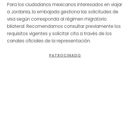
Para los ciudadanos mexicanos interesados en viajar
a Jordania, la embajada gestiona las solicitudes de
visa según corresponda al régimen migratorio
bilateral. Recomendamos consultar previamente los
requisitos vigentes y solicitar cita a través de los
canales oficiales de la representación.