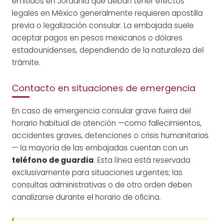
emitidos en Jordania que deban tener efectos
legales en México generalmente requieren apostilla
previa o legalización consular. La embajada suele
aceptar pagos en pesos mexicanos o dólares
estadounidenses, dependiendo de la naturaleza del
trámite.
Contacto en situaciones de emergencia
En caso de emergencia consular grave fuera del
horario habitual de atención —como fallecimientos,
accidentes graves, detenciones o crisis humanitarias
— la mayoría de las embajadas cuentan con un
teléfono de guardia
. Esta línea está reservada
exclusivamente para situaciones urgentes; las
consultas administrativas o de otro orden deben
canalizarse durante el horario de oficina.