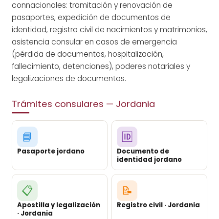
connacionales: tramitación y renovación de
pasaportes, expedición de documentos de
identidad, registro civil de nacimientos y matrimonios,
asistencia consular en casos de emergencia
(pérdida de documentos, hospitalización,
fallecimiento, detenciones), poderes notariales y
legalizaciones de documentos.
Trámites consulares — Jordania
📘
🆔
Pasaporte jordano
Documento de
identidad jordano
📋
📝
Apostilla y legalización
Registro civil · Jordania
· Jordania