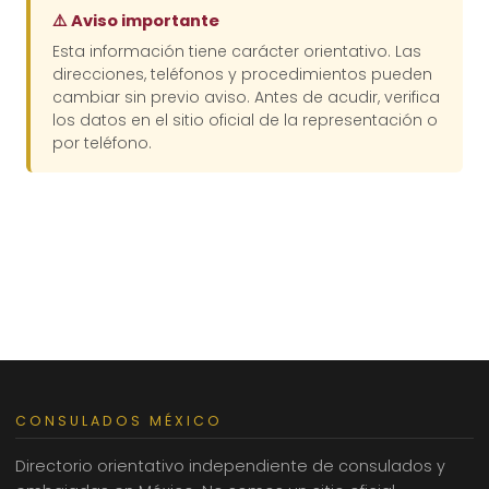
⚠️ Aviso importante
Esta información tiene carácter orientativo. Las
direcciones, teléfonos y procedimientos pueden
cambiar sin previo aviso. Antes de acudir, verifica
los datos en el sitio oficial de la representación o
por teléfono.
CONSULADOS MÉXICO
Directorio orientativo independiente de consulados y