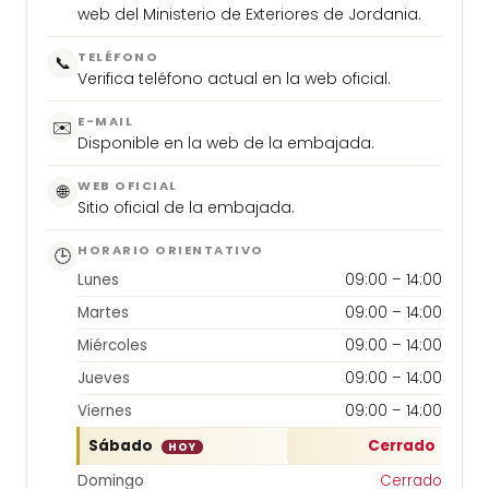
web del Ministerio de Exteriores de Jordania.
TELÉFONO
📞
Verifica teléfono actual en la web oficial.
E-MAIL
✉️
Disponible en la web de la embajada.
WEB OFICIAL
🌐
Sitio oficial de la embajada.
HORARIO ORIENTATIVO
🕒
Lunes
09:00 – 14:00
Martes
09:00 – 14:00
Miércoles
09:00 – 14:00
Jueves
09:00 – 14:00
Viernes
09:00 – 14:00
Sábado
Cerrado
HOY
Domingo
Cerrado