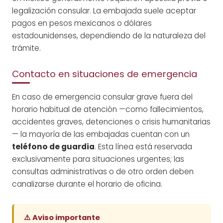
legalización consular. La embajada suele aceptar
pagos en pesos mexicanos o dólares
estadounidenses, dependiendo de la naturaleza del
trámite.
Contacto en situaciones de emergencia
En caso de emergencia consular grave fuera del
horario habitual de atención —como fallecimientos,
accidentes graves, detenciones o crisis humanitarias
— la mayoría de las embajadas cuentan con un
teléfono de guardia
. Esta línea está reservada
exclusivamente para situaciones urgentes; las
consultas administrativas o de otro orden deben
canalizarse durante el horario de oficina.
⚠️ Aviso importante