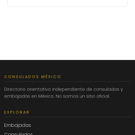
CONSULADOS MÉXICO
Directorio orientativo independiente de consulados y
embajadas en México. No somos un sitio oficial.
EXPLORAR
Embajadas
Consulados