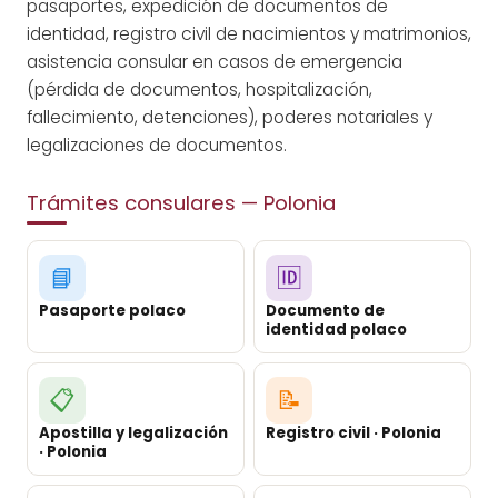
pasaportes, expedición de documentos de
identidad, registro civil de nacimientos y matrimonios,
asistencia consular en casos de emergencia
(pérdida de documentos, hospitalización,
fallecimiento, detenciones), poderes notariales y
legalizaciones de documentos.
Trámites consulares — Polonia
📘
🆔
Pasaporte polaco
Documento de
identidad polaco
📋
📝
Apostilla y legalización
Registro civil · Polonia
· Polonia