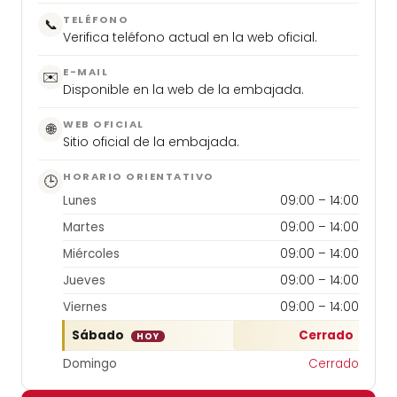
TELÉFONO
📞
Verifica teléfono actual en la web oficial.
E-MAIL
✉️
Disponible en la web de la embajada.
WEB OFICIAL
🌐
Sitio oficial de la embajada.
HORARIO ORIENTATIVO
🕒
Lunes
09:00 – 14:00
Martes
09:00 – 14:00
Miércoles
09:00 – 14:00
Jueves
09:00 – 14:00
Viernes
09:00 – 14:00
Sábado
Cerrado
HOY
Domingo
Cerrado