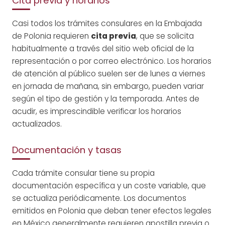
Cita previa y horarios
Casi todos los trámites consulares en la Embajada
de Polonia requieren
cita previa
, que se solicita
habitualmente a través del sitio web oficial de la
representación o por correo electrónico. Los horarios
de atención al público suelen ser de lunes a viernes
en jornada de mañana, sin embargo, pueden variar
según el tipo de gestión y la temporada. Antes de
acudir, es imprescindible verificar los horarios
actualizados.
Documentación y tasas
Cada trámite consular tiene su propia
documentación específica y un coste variable, que
se actualiza periódicamente. Los documentos
emitidos en Polonia que deban tener efectos legales
en México generalmente requieren apostilla previa o