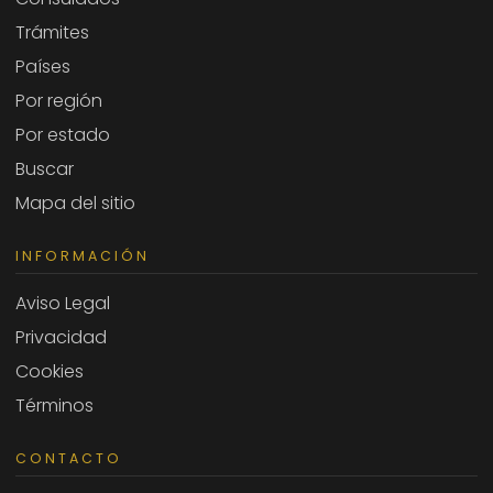
Trámites
Países
Por región
Por estado
Buscar
Mapa del sitio
INFORMACIÓN
Aviso Legal
Privacidad
Cookies
Términos
CONTACTO