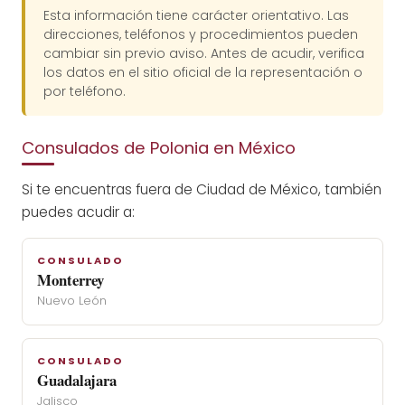
Esta información tiene carácter orientativo. Las
direcciones, teléfonos y procedimientos pueden
cambiar sin previo aviso. Antes de acudir, verifica
los datos en el sitio oficial de la representación o
por teléfono.
Consulados de Polonia en México
Si te encuentras fuera de Ciudad de México, también
puedes acudir a:
CONSULADO
Monterrey
Nuevo León
CONSULADO
Guadalajara
Jalisco