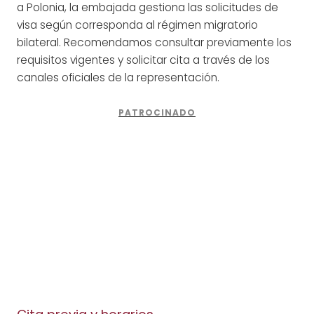
a Polonia, la embajada gestiona las solicitudes de
visa según corresponda al régimen migratorio
bilateral. Recomendamos consultar previamente los
requisitos vigentes y solicitar cita a través de los
canales oficiales de la representación.