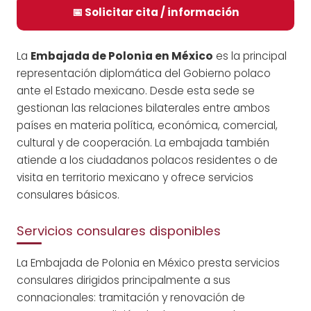
📅 Solicitar cita / información
La
Embajada de Polonia en México
es la principal
representación diplomática del Gobierno polaco
ante el Estado mexicano. Desde esta sede se
gestionan las relaciones bilaterales entre ambos
países en materia política, económica, comercial,
cultural y de cooperación. La embajada también
atiende a los ciudadanos polacos residentes o de
visita en territorio mexicano y ofrece servicios
consulares básicos.
Servicios consulares disponibles
La Embajada de Polonia en México presta servicios
consulares dirigidos principalmente a sus
connacionales: tramitación y renovación de