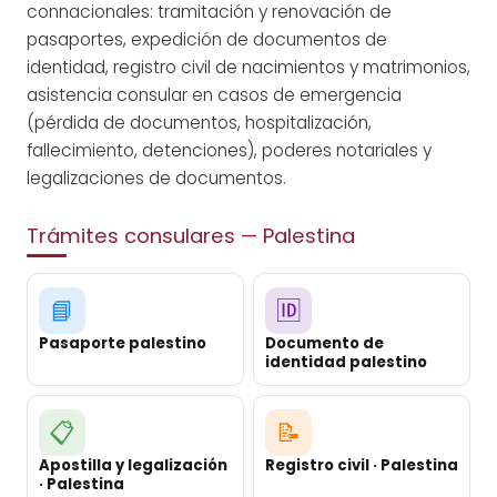
connacionales: tramitación y renovación de
pasaportes, expedición de documentos de
identidad, registro civil de nacimientos y matrimonios,
asistencia consular en casos de emergencia
(pérdida de documentos, hospitalización,
fallecimiento, detenciones), poderes notariales y
legalizaciones de documentos.
Trámites consulares — Palestina
📘
🆔
Pasaporte palestino
Documento de
identidad palestino
📋
📝
Apostilla y legalización
Registro civil · Palestina
· Palestina