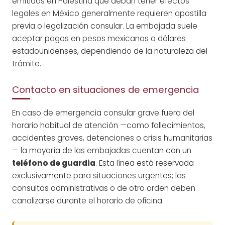
emitidos en Palestina que deban tener efectos
legales en México generalmente requieren apostilla
previa o legalización consular. La embajada suele
aceptar pagos en pesos mexicanos o dólares
estadounidenses, dependiendo de la naturaleza del
trámite.
Contacto en situaciones de emergencia
En caso de emergencia consular grave fuera del
horario habitual de atención —como fallecimientos,
accidentes graves, detenciones o crisis humanitarias
— la mayoría de las embajadas cuentan con un
teléfono de guardia
. Esta línea está reservada
exclusivamente para situaciones urgentes; las
consultas administrativas o de otro orden deben
canalizarse durante el horario de oficina.