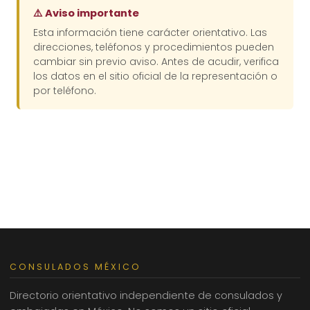
⚠️ Aviso importante
Esta información tiene carácter orientativo. Las
direcciones, teléfonos y procedimientos pueden
cambiar sin previo aviso. Antes de acudir, verifica
los datos en el sitio oficial de la representación o
por teléfono.
CONSULADOS MÉXICO
Directorio orientativo independiente de consulados y