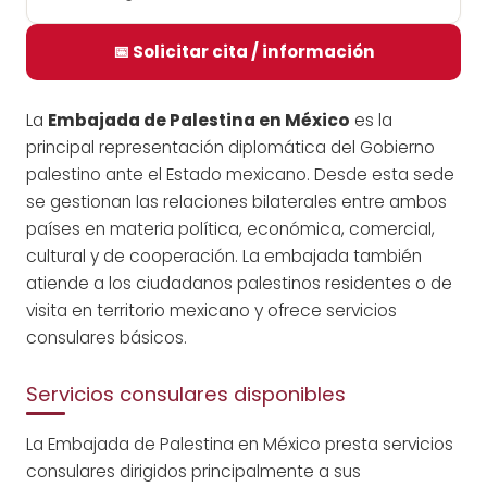
📅 Solicitar cita / información
La
Embajada de Palestina en México
es la
principal representación diplomática del Gobierno
palestino ante el Estado mexicano. Desde esta sede
se gestionan las relaciones bilaterales entre ambos
países en materia política, económica, comercial,
cultural y de cooperación. La embajada también
atiende a los ciudadanos palestinos residentes o de
visita en territorio mexicano y ofrece servicios
consulares básicos.
Servicios consulares disponibles
La Embajada de Palestina en México presta servicios
consulares dirigidos principalmente a sus