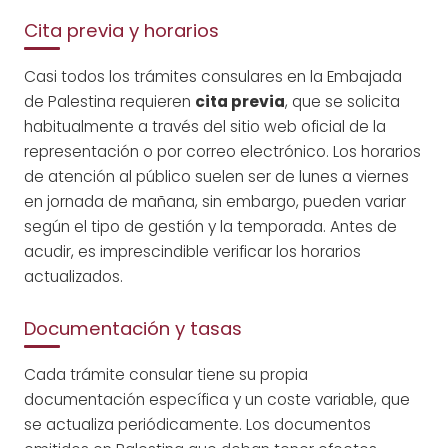
Cita previa y horarios
Casi todos los trámites consulares en la Embajada
de Palestina requieren
cita previa
, que se solicita
habitualmente a través del sitio web oficial de la
representación o por correo electrónico. Los horarios
de atención al público suelen ser de lunes a viernes
en jornada de mañana, sin embargo, pueden variar
según el tipo de gestión y la temporada. Antes de
acudir, es imprescindible verificar los horarios
actualizados.
Documentación y tasas
Cada trámite consular tiene su propia
documentación específica y un coste variable, que
se actualiza periódicamente. Los documentos