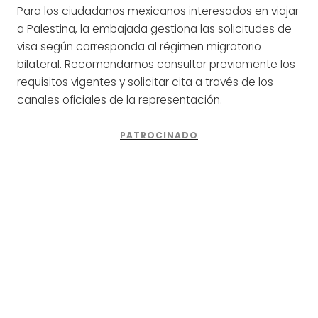
Para los ciudadanos mexicanos interesados en viajar
a Palestina, la embajada gestiona las solicitudes de
visa según corresponda al régimen migratorio
bilateral. Recomendamos consultar previamente los
requisitos vigentes y solicitar cita a través de los
canales oficiales de la representación.