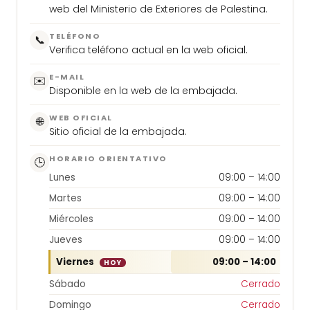
web del Ministerio de Exteriores de Palestina.
TELÉFONO
📞
Verifica teléfono actual en la web oficial.
E-MAIL
✉️
Disponible en la web de la embajada.
WEB OFICIAL
🌐
Sitio oficial de la embajada.
HORARIO ORIENTATIVO
🕒
Lunes
09:00 – 14:00
Martes
09:00 – 14:00
Miércoles
09:00 – 14:00
Jueves
09:00 – 14:00
Viernes
09:00 – 14:00
HOY
Sábado
Cerrado
Domingo
Cerrado