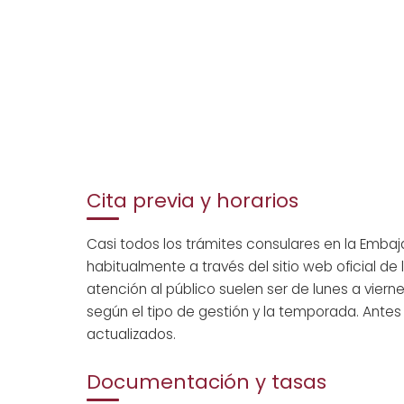
Cita previa y horarios
Casi todos los trámites consulares en la Emb
habitualmente a través del sitio web oficial de
atención al público suelen ser de lunes a vier
según el tipo de gestión y la temporada. Antes d
actualizados.
Documentación y tasas