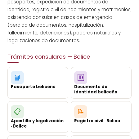
pasaportes, expedición de documentos de
identidad, registro civil de nacimientos y matrimonios,
asistencia consular en casos de emergencia
(pérdida de documentos, hospitalización,
fallecimiento, detenciones), poderes notariales y
legalizaciones de documentos.
Trámites consulares — Belice
📘
🆔
Pasaporte beliceño
Documento de
identidad beliceño
📋
📝
Apostilla y legalización
Registro civil · Belice
· Belice