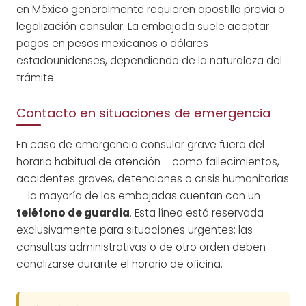
en México generalmente requieren apostilla previa o
legalización consular. La embajada suele aceptar
pagos en pesos mexicanos o dólares
estadounidenses, dependiendo de la naturaleza del
trámite.
Contacto en situaciones de emergencia
En caso de emergencia consular grave fuera del
horario habitual de atención —como fallecimientos,
accidentes graves, detenciones o crisis humanitarias
— la mayoría de las embajadas cuentan con un
teléfono de guardia
. Esta línea está reservada
exclusivamente para situaciones urgentes; las
consultas administrativas o de otro orden deben
canalizarse durante el horario de oficina.