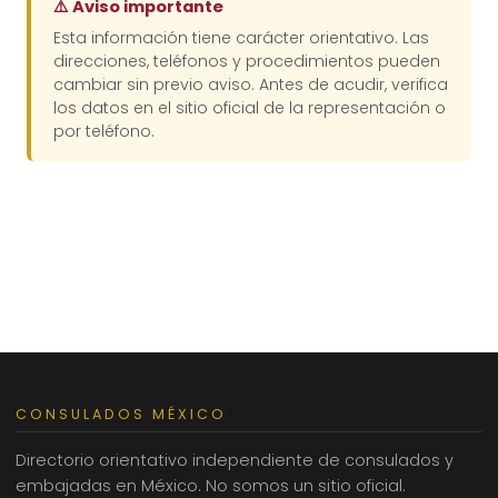
⚠️ Aviso importante
Esta información tiene carácter orientativo. Las
direcciones, teléfonos y procedimientos pueden
cambiar sin previo aviso. Antes de acudir, verifica
los datos en el sitio oficial de la representación o
por teléfono.
CONSULADOS MÉXICO
Directorio orientativo independiente de consulados y
embajadas en México. No somos un sitio oficial.