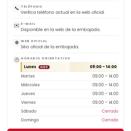
TELÉFONO
📞
Verifica teléfono actual en la web oficial.
E-MAIL
✉️
Disponible en la web de la embajada.
WEB OFICIAL
🌐
Sitio oficial de la embajada.
HORARIO ORIENTATIVO
🕒
Lunes
09:00 – 14:00
HOY
Martes
09:00 – 14:00
Miércoles
09:00 – 14:00
Jueves
09:00 – 14:00
Viernes
09:00 – 14:00
Sábado
Cerrado
Domingo
Cerrado