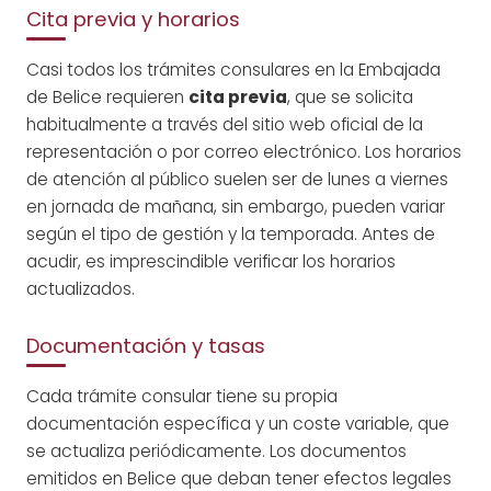
Cita previa y horarios
Casi todos los trámites consulares en la Embajada
de Belice requieren
cita previa
, que se solicita
habitualmente a través del sitio web oficial de la
representación o por correo electrónico. Los horarios
de atención al público suelen ser de lunes a viernes
en jornada de mañana, sin embargo, pueden variar
según el tipo de gestión y la temporada. Antes de
acudir, es imprescindible verificar los horarios
actualizados.
Documentación y tasas
Cada trámite consular tiene su propia
documentación específica y un coste variable, que
se actualiza periódicamente. Los documentos
emitidos en Belice que deban tener efectos legales