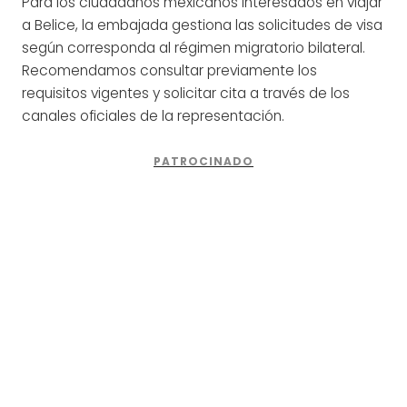
Para los ciudadanos mexicanos interesados en viajar
a Belice, la embajada gestiona las solicitudes de visa
según corresponda al régimen migratorio bilateral.
Recomendamos consultar previamente los
requisitos vigentes y solicitar cita a través de los
canales oficiales de la representación.