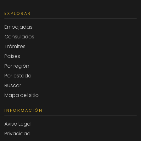
EXPLORAR
Embajadas
Consulados
Trámites
Países
Por región
Por estado
Buscar
Mapa del sitio
INFORMACIÓN
Aviso Legal
Privacidad