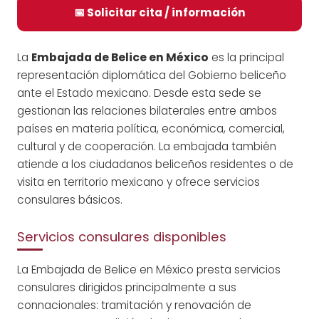
📅 Solicitar cita / información
La
Embajada de Belice en México
es la principal
representación diplomática del Gobierno beliceño
ante el Estado mexicano. Desde esta sede se
gestionan las relaciones bilaterales entre ambos
países en materia política, económica, comercial,
cultural y de cooperación. La embajada también
atiende a los ciudadanos beliceños residentes o de
visita en territorio mexicano y ofrece servicios
consulares básicos.
Servicios consulares disponibles
La Embajada de Belice en México presta servicios
consulares dirigidos principalmente a sus
connacionales: tramitación y renovación de