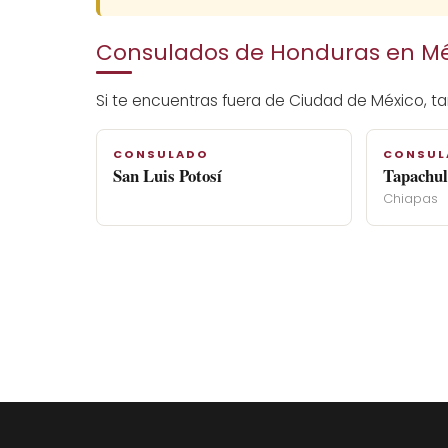
Consulados de Honduras en Mé
Si te encuentras fuera de Ciudad de México, t
CONSULADO
CONSUL
San Luis Potosí
Tapachul
Chiapas