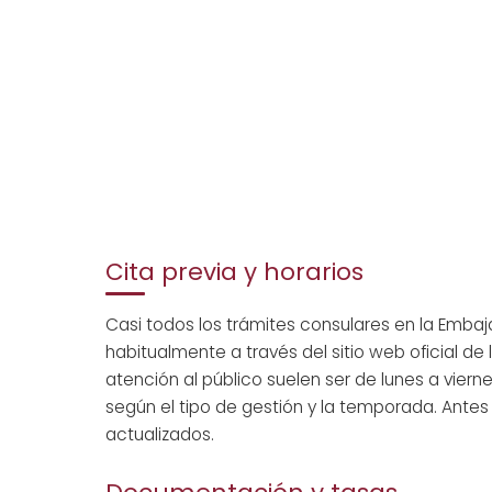
Cita previa y horarios
Casi todos los trámites consulares en la Emb
habitualmente a través del sitio web oficial de
atención al público suelen ser de lunes a vier
según el tipo de gestión y la temporada. Antes d
actualizados.