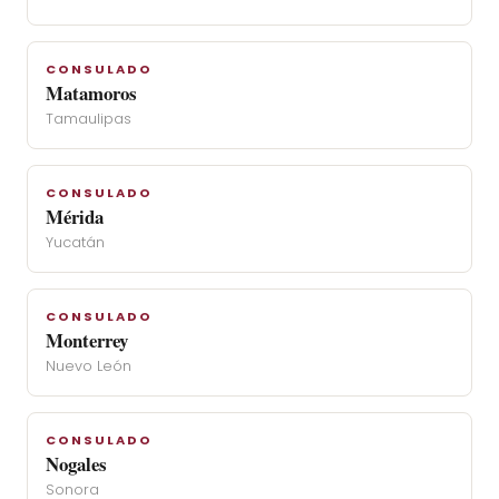
CONSULADO
Matamoros
Tamaulipas
CONSULADO
Mérida
Yucatán
CONSULADO
Monterrey
Nuevo León
CONSULADO
Nogales
Sonora