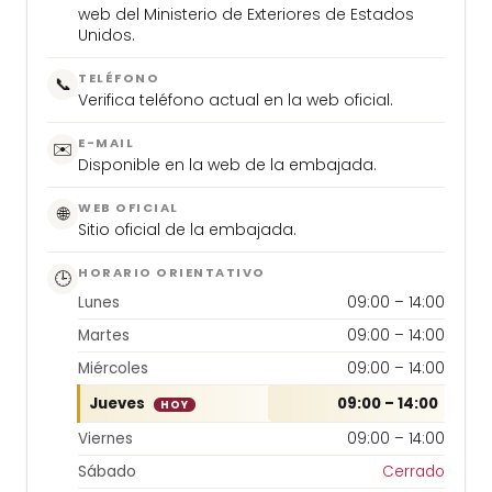
web del Ministerio de Exteriores de Estados
Unidos.
TELÉFONO
📞
Verifica teléfono actual en la web oficial.
E-MAIL
✉️
Disponible en la web de la embajada.
WEB OFICIAL
🌐
Sitio oficial de la embajada.
HORARIO ORIENTATIVO
🕒
Lunes
09:00 – 14:00
Martes
09:00 – 14:00
Miércoles
09:00 – 14:00
Jueves
09:00 – 14:00
HOY
Viernes
09:00 – 14:00
Sábado
Cerrado