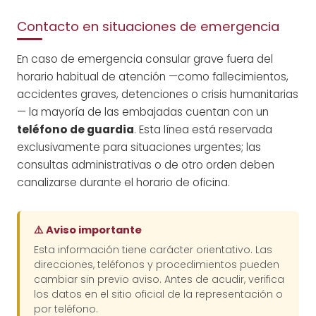
Contacto en situaciones de emergencia
En caso de emergencia consular grave fuera del
horario habitual de atención —como fallecimientos,
accidentes graves, detenciones o crisis humanitarias
— la mayoría de las embajadas cuentan con un
teléfono de guardia
. Esta línea está reservada
exclusivamente para situaciones urgentes; las
consultas administrativas o de otro orden deben
canalizarse durante el horario de oficina.
⚠️ Aviso importante
Esta información tiene carácter orientativo. Las
direcciones, teléfonos y procedimientos pueden
cambiar sin previo aviso. Antes de acudir, verifica
los datos en el sitio oficial de la representación o
por teléfono.