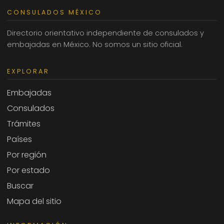
CONSULADOS MÉXICO
Directorio orientativo independiente de consulados y
embajadas en México. No somos un sitio oficial.
EXPLORAR
Embajadas
Consulados
Trámites
Países
Por región
Por estado
Buscar
Mapa del sitio