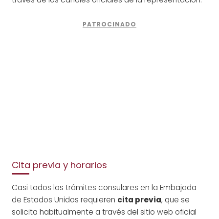
Cita previa y horarios
Casi todos los trámites consulares en la Embajada
de Estados Unidos requieren
cita previa
, que se
solicita habitualmente a través del sitio web oficial