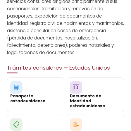
servicios consulares dirigidos principalmente a sus
connacionales: tramitación y renovación de
pasaportes, expedición de documentos de
identidad, registro civil de nacimientos y matrimonios,
asistencia consular en casos de emergencia
(pérdida de documentos, hospitalización,
fallecimiento, detenciones), poderes notariales y
legalizaciones de documentos.
Trámites consulares — Estados Unidos
📘
🆔
Pasaporte
Documento de
estadounidense
identidad
estadounidense
📋
📝