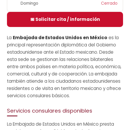
Domingo
Cerrado
📅 Solicitar cita / información
La
Embajada de Estados Unidos en México
es la
principal representación diplomática del Gobierno
estadounidense ante el Estado mexicano. Desde
esta sede se gestionan las relaciones bilaterales
entre ambos países en materia política, económica,
comercial, cultural y de cooperación. La embajada
también atiende a los ciudadanos estadounidenses
residentes o de visita en territorio mexicano y ofrece
servicios consulares básicos.
Servicios consulares disponibles
La Embajada de Estados Unidos en México presta