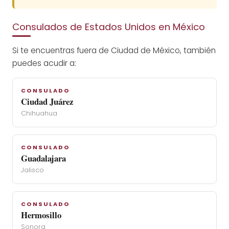
Consulados de Estados Unidos en México
Si te encuentras fuera de Ciudad de México, también
puedes acudir a:
CONSULADO
Ciudad Juárez
Chihuahua
CONSULADO
Guadalajara
Jalisco
CONSULADO
Hermosillo
Sonora