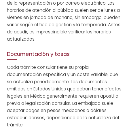
de la representación o por correo electrónico. Los
horarios de atención al público suelen ser de lunes a
viernes en jornada de mañana, sin embargo, pueden
variar según el tipo de gestión y la temporada. Antes
de acudir, es imprescindible verificar los horarios
actualizados.
Documentación y tasas
Cada trámite consular tiene su propia
documentación específica y un coste variable, que
se actualiza periódicamente. Los documentos
emitidos en Estados Unidos que deban tener efectos
legales en México generalmente requieren apostilla
previa o legalización consular. La embajada suele
aceptar pagos en pesos mexicanos o dólares
estadounidenses, dependiendo de la naturaleza del
trámite.