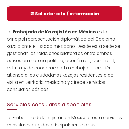
📅 Solicitar cita / información
La
Embajada de Kazajistán en México
es la
principal representación diplomática del Gobierno
kazajo ante el Estado mexicano. Desde esta sede se
gestionan las relaciones bilaterales entre ambos
países en materia política, económica, comercial,
cultural y de cooperación. La embajada también
atiende a los ciudadanos kazajos residentes o de
visita en territorio mexicano y ofrece servicios
consulares básicos.
Servicios consulares disponibles
La Embajada de Kazajistán en México presta servicios
consulares dirigidos principalmente a sus