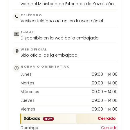
web del Ministerio de Exteriores de Kazajistán.
TELÉFONO
📞
Verifica teléfono actual en la web oficial.
E-MAIL
✉️
Disponible en la web de la embajada.
WEB OFICIAL
🌐
Sitio oficial de la embajada.
HORARIO ORIENTATIVO
🕒
Lunes
09:00 – 14:00
Martes
09:00 – 14:00
Miércoles
09:00 – 14:00
Jueves
09:00 – 14:00
Viernes
09:00 – 14:00
Sábado
Cerrado
HOY
Domingo
Cerrado