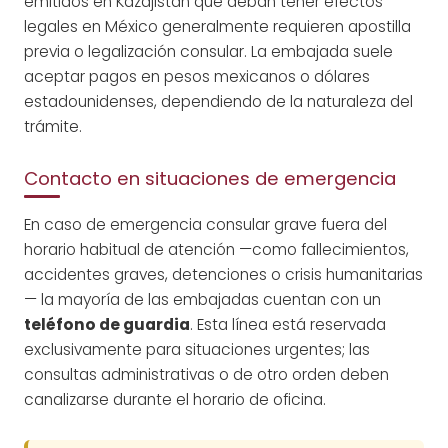
emitidos en Kazajistán que deban tener efectos
legales en México generalmente requieren apostilla
previa o legalización consular. La embajada suele
aceptar pagos en pesos mexicanos o dólares
estadounidenses, dependiendo de la naturaleza del
trámite.
Contacto en situaciones de emergencia
En caso de emergencia consular grave fuera del
horario habitual de atención —como fallecimientos,
accidentes graves, detenciones o crisis humanitarias
— la mayoría de las embajadas cuentan con un
teléfono de guardia
. Esta línea está reservada
exclusivamente para situaciones urgentes; las
consultas administrativas o de otro orden deben
canalizarse durante el horario de oficina.