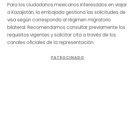
Para los ciudadanos mexicanos interesados en viajar
a Kazajistán, la embajada gestiona las solicitudes de
visa según corresponda al régimen migratorio
bilateral. Recomendamos consultar previamente los
requisitos vigentes y solicitar cita a través de los
canales oficiales de la representación.