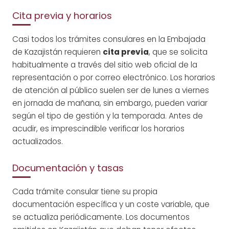
Cita previa y horarios
Casi todos los trámites consulares en la Embajada
de Kazajistán requieren
cita previa
, que se solicita
habitualmente a través del sitio web oficial de la
representación o por correo electrónico. Los horarios
de atención al público suelen ser de lunes a viernes
en jornada de mañana, sin embargo, pueden variar
según el tipo de gestión y la temporada. Antes de
acudir, es imprescindible verificar los horarios
actualizados.
Documentación y tasas
Cada trámite consular tiene su propia
documentación específica y un coste variable, que
se actualiza periódicamente. Los documentos