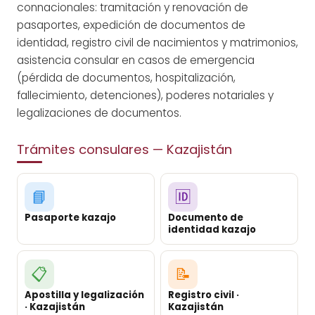
connacionales: tramitación y renovación de
pasaportes, expedición de documentos de
identidad, registro civil de nacimientos y matrimonios,
asistencia consular en casos de emergencia
(pérdida de documentos, hospitalización,
fallecimiento, detenciones), poderes notariales y
legalizaciones de documentos.
Trámites consulares — Kazajistán
📘
🆔
Pasaporte kazajo
Documento de
identidad kazajo
📋
📝
Apostilla y legalización
Registro civil ·
· Kazajistán
Kazajistán