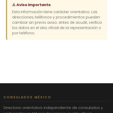
⚠️ Aviso importante
Esta información tiene carácter orientativo. Las
direcciones, teléfonos y procedimientos pueden
cambiar sin previo aviso. Antes de acudir, verifica
los datos en el sitio oficial de la representación o
por teléfono.
CONSULADOS MÉXICO
Directorio orientativo independiente de consulados y