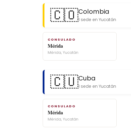
🇨🇴
Colombia
1 sede en Yucatán
CONSULADO
Mérida
Mérida, Yucatán
🇨🇺
Cuba
1 sede en Yucatán
CONSULADO
Mérida
Mérida, Yucatán