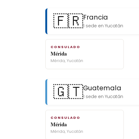
🇫🇷
Francia
1 sede en Yucatán
CONSULADO
Mérida
Mérida, Yucatán
🇬🇹
Guatemala
1 sede en Yucatán
CONSULADO
Mérida
Mérida, Yucatán