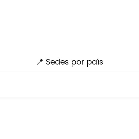
📍 Sedes por país