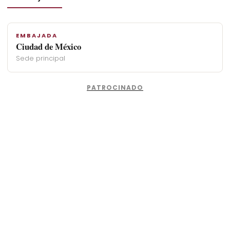
EMBAJADA
Ciudad de México
Sede principal