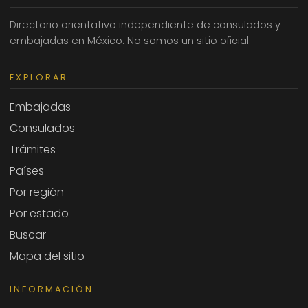
Directorio orientativo independiente de consulados y
embajadas en México. No somos un sitio oficial.
EXPLORAR
Embajadas
Consulados
Trámites
Países
Por región
Por estado
Buscar
Mapa del sitio
INFORMACIÓN