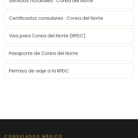
Servicios notariales · Corea del Norte
Certificados consulares · Corea del Norte
Visa para Corea del Norte (RPDC)
Pasaporte de Corea del Norte
Permiso de viaje a la RPDC
CONSULADOS MÉXICO