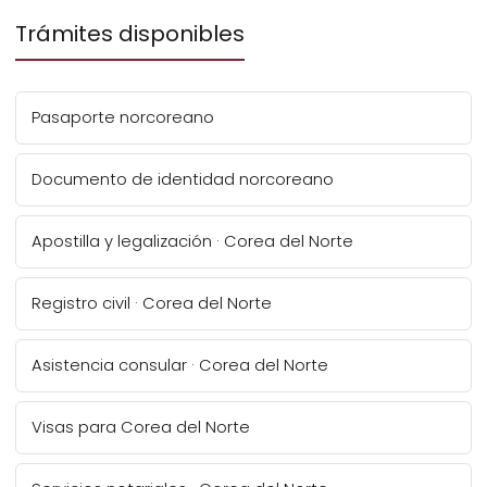
Trámites disponibles
Pasaporte norcoreano
Documento de identidad norcoreano
Apostilla y legalización · Corea del Norte
Registro civil · Corea del Norte
Asistencia consular · Corea del Norte
Visas para Corea del Norte