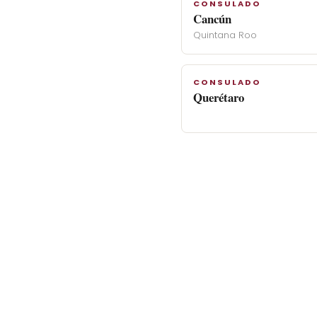
CONSULADO
Cancún
Quintana Roo
CONSULADO
Querétaro