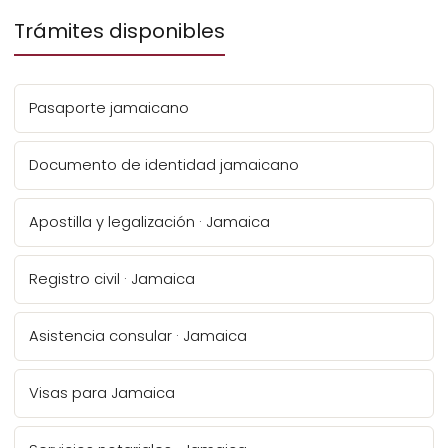
Trámites disponibles
Pasaporte jamaicano
Documento de identidad jamaicano
Apostilla y legalización · Jamaica
Registro civil · Jamaica
Asistencia consular · Jamaica
Visas para Jamaica