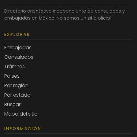
Directorio orientativo independiente de consulados y
embajadas en México. No somos un sitio oficial.
EXPLORAR
Embajadas
Consulados
Trámites
Países
Por región
Por estado
Buscar
Mapa del sitio
INFORMACIÓN