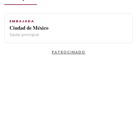
EMBAJADA
Ciudad de México
Sede principal