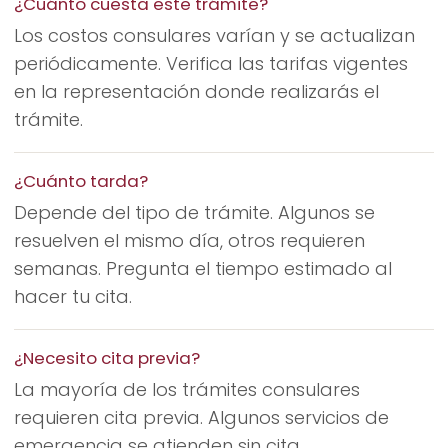
¿Cuánto cuesta este trámite?
Los costos consulares varían y se actualizan
periódicamente. Verifica las tarifas vigentes
en la representación donde realizarás el
trámite.
¿Cuánto tarda?
Depende del tipo de trámite. Algunos se
resuelven el mismo día, otros requieren
semanas. Pregunta el tiempo estimado al
hacer tu cita.
¿Necesito cita previa?
La mayoría de los trámites consulares
requieren cita previa. Algunos servicios de
emergencia se atienden sin cita.