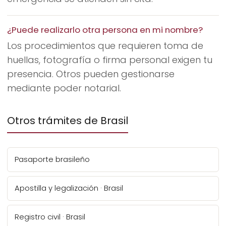
¿Puede realizarlo otra persona en mi nombre?
Los procedimientos que requieren toma de
huellas, fotografía o firma personal exigen tu
presencia. Otros pueden gestionarse
mediante poder notarial.
Otros trámites de Brasil
Pasaporte brasileño
Apostilla y legalización · Brasil
Registro civil · Brasil