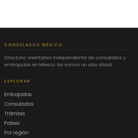
CONSULADOS MÉXICO
Directorio orientativo independiente de consulados y
embajadas en México. No somos un sitio oficial.
EXPLORAR
Embajadas
Consulados
Trámites
Países
Por región