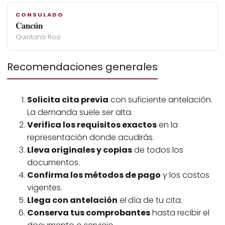
CONSULADO
Cancún
Quintana Roo
Recomendaciones generales
Solicita cita previa
con suficiente antelación.
La demanda suele ser alta.
Verifica los requisitos exactos
en la
representación donde acudirás.
Lleva originales y copias
de todos los
documentos.
Confirma los métodos de pago
y los costos
vigentes.
Llega con antelación
el día de tu cita.
Conserva tus comprobantes
hasta recibir el