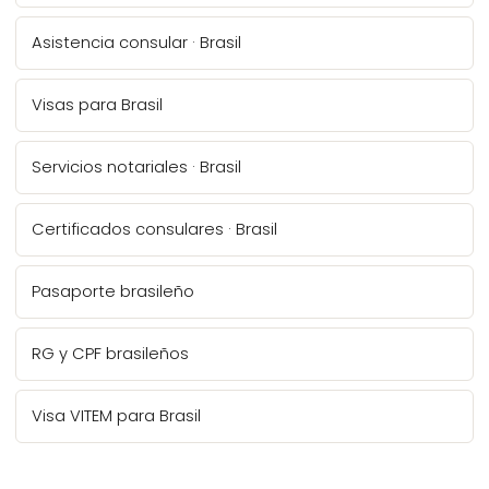
Asistencia consular · Brasil
Visas para Brasil
Servicios notariales · Brasil
Certificados consulares · Brasil
Pasaporte brasileño
RG y CPF brasileños
Visa VITEM para Brasil