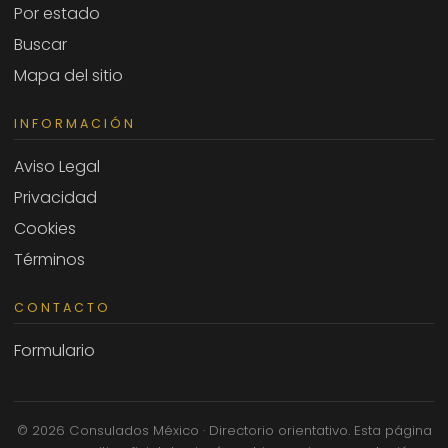
Por estado
Buscar
Mapa del sitio
INFORMACIÓN
Aviso Legal
Privacidad
Cookies
Términos
CONTACTO
Formulario
© 2026 Consulados México · Directorio orientativo. Esta página