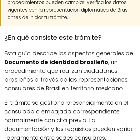
procedimientos pueden cambiar. Verifica los datos
vigentes con la representación diplomática de Brasil
antes de iniciar tu trámite.
¿En qué consiste este trámite?
Esta guía describe los aspectos generales de
Documento de identidad brasileño
, un
procedimiento que realizan ciudadanos
brasileños a través de las representaciones
consulares de Brasil en territorio mexicano.
El trámite se gestiona presencialmente en el
consulado o embajada correspondiente,
normalmente con cita previa. La
documentación y los requisitos pueden variar
ligeramente entre sedes consulares.