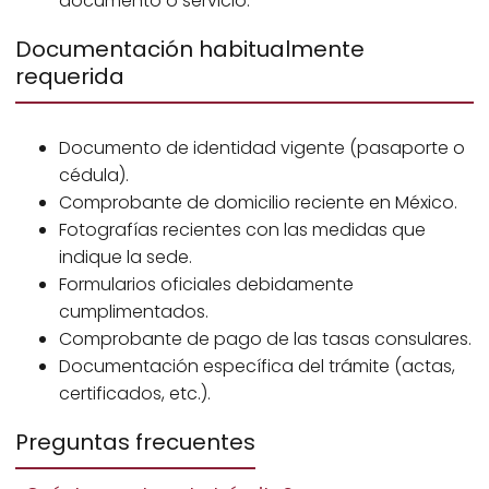
documento o servicio.
Documentación habitualmente
requerida
Documento de identidad vigente (pasaporte o
cédula).
Comprobante de domicilio reciente en México.
Fotografías recientes con las medidas que
indique la sede.
Formularios oficiales debidamente
cumplimentados.
Comprobante de pago de las tasas consulares.
Documentación específica del trámite (actas,
certificados, etc.).
Preguntas frecuentes