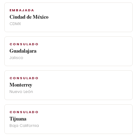
EMBAJADA
Ciudad de México
CDMX
CONSULADO
Guadalajara
Jalisco
CONSULADO
Monterrey
Nuevo León
CONSULADO
Tijuana
Baja California