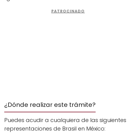
¿Dónde realizar este trámite?
Puedes acudir a cualquiera de las siguientes
representaciones de Brasil en México: