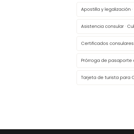
Apostilla y legalización 
Asistencia consular · C
Certificados consulares
Prórroga de pasaporte
Tarjeta de turista para