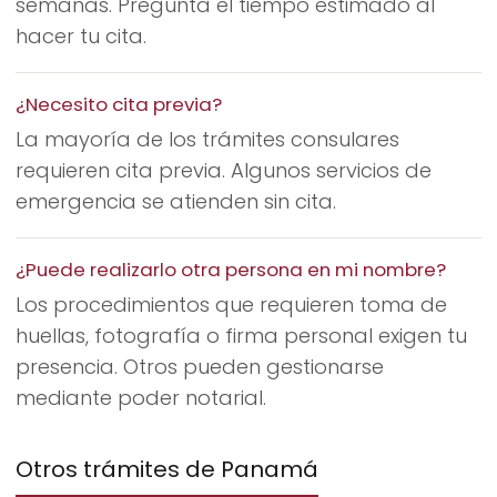
semanas. Pregunta el tiempo estimado al
hacer tu cita.
¿Necesito cita previa?
La mayoría de los trámites consulares
requieren cita previa. Algunos servicios de
emergencia se atienden sin cita.
¿Puede realizarlo otra persona en mi nombre?
Los procedimientos que requieren toma de
huellas, fotografía o firma personal exigen tu
presencia. Otros pueden gestionarse
mediante poder notarial.
Otros trámites de Panamá