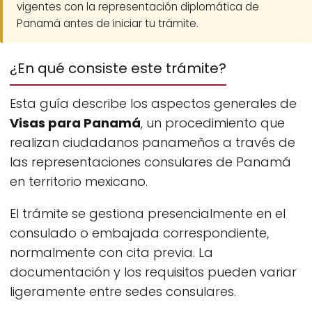
vigentes con la representación diplomática de
Panamá antes de iniciar tu trámite.
¿En qué consiste este trámite?
Esta guía describe los aspectos generales de
Visas para Panamá
, un procedimiento que
realizan ciudadanos panameños a través de
las representaciones consulares de Panamá
en territorio mexicano.
El trámite se gestiona presencialmente en el
consulado o embajada correspondiente,
normalmente con cita previa. La
documentación y los requisitos pueden variar
ligeramente entre sedes consulares.