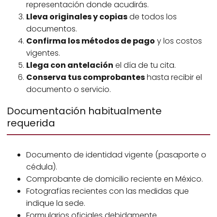
representación donde acudirás.
Lleva originales y copias
de todos los
documentos.
Confirma los métodos de pago
y los costos
vigentes.
Llega con antelación
el día de tu cita.
Conserva tus comprobantes
hasta recibir el
documento o servicio.
Documentación habitualmente
requerida
Documento de identidad vigente (pasaporte o
cédula).
Comprobante de domicilio reciente en México.
Fotografías recientes con las medidas que
indique la sede.
Formularios oficiales debidamente