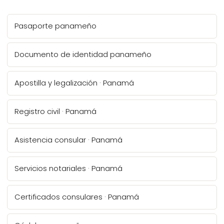
Pasaporte panameño
Documento de identidad panameño
Apostilla y legalización · Panamá
Registro civil · Panamá
Asistencia consular · Panamá
Servicios notariales · Panamá
Certificados consulares · Panamá