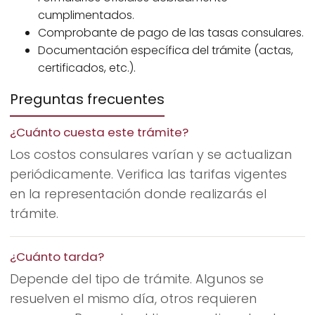
cumplimentados.
Comprobante de pago de las tasas consulares.
Documentación específica del trámite (actas,
certificados, etc.).
Preguntas frecuentes
¿Cuánto cuesta este trámite?
Los costos consulares varían y se actualizan
periódicamente. Verifica las tarifas vigentes
en la representación donde realizarás el
trámite.
¿Cuánto tarda?
Depende del tipo de trámite. Algunos se
resuelven el mismo día, otros requieren