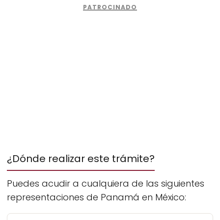
¿Dónde realizar este trámite?
Puedes acudir a cualquiera de las siguientes
representaciones de Panamá en México: