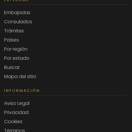
Embajadas
Consulados
Trámites
Países
Por región
Por estado
Buscar
Mapa del sitio
INFORMACIÓN
Aviso Legal
Privacidad
Cookies
Términos