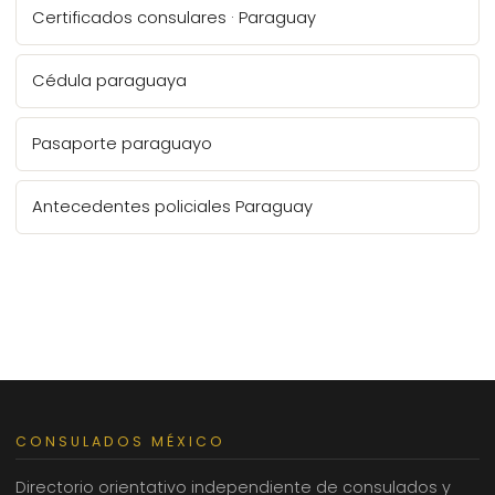
Certificados consulares · Paraguay
Cédula paraguaya
Pasaporte paraguayo
Antecedentes policiales Paraguay
CONSULADOS MÉXICO
Directorio orientativo independiente de consulados y