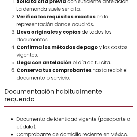
Solicita cita previa
con suficiente antelación.
La demanda suele ser alta.
Verifica los requisitos exactos
en la
representación donde acudirás.
Lleva originales y copias
de todos los
documentos.
Confirma los métodos de pago
y los costos
vigentes.
Llega con antelación
el día de tu cita.
Conserva tus comprobantes
hasta recibir el
documento o servicio.
Documentación habitualmente
requerida
Documento de identidad vigente (pasaporte o
cédula).
Comprobante de domicilio reciente en México.