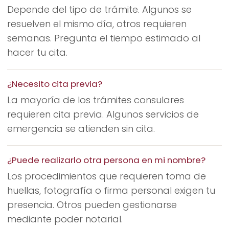
Depende del tipo de trámite. Algunos se
resuelven el mismo día, otros requieren
semanas. Pregunta el tiempo estimado al
hacer tu cita.
¿Necesito cita previa?
La mayoría de los trámites consulares
requieren cita previa. Algunos servicios de
emergencia se atienden sin cita.
¿Puede realizarlo otra persona en mi nombre?
Los procedimientos que requieren toma de
huellas, fotografía o firma personal exigen tu
presencia. Otros pueden gestionarse
mediante poder notarial.