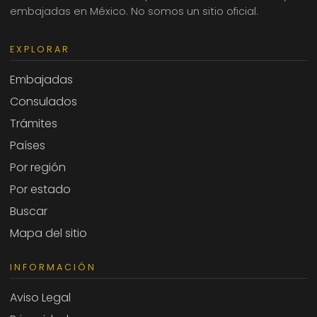
embajadas en México. No somos un sitio oficial.
EXPLORAR
Embajadas
Consulados
Trámites
Países
Por región
Por estado
Buscar
Mapa del sitio
INFORMACIÓN
Aviso Legal