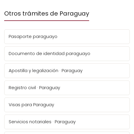
Otros trámites de Paraguay
Pasaporte paraguayo
Documento de identidad paraguayo
Apostilla y legalización · Paraguay
Registro civil · Paraguay
Visas para Paraguay
Servicios notariales · Paraguay