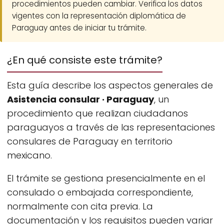
procedimientos pueden cambiar. Verifica los datos
vigentes con la representación diplomática de
Paraguay antes de iniciar tu trámite.
¿En qué consiste este trámite?
Esta guía describe los aspectos generales de
Asistencia consular · Paraguay
, un
procedimiento que realizan ciudadanos
paraguayos a través de las representaciones
consulares de Paraguay en territorio
mexicano.
El trámite se gestiona presencialmente en el
consulado o embajada correspondiente,
normalmente con cita previa. La
documentación y los requisitos pueden variar