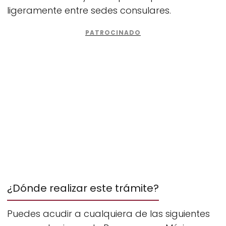
ligeramente entre sedes consulares.
¿Dónde realizar este trámite?
Puedes acudir a cualquiera de las siguientes