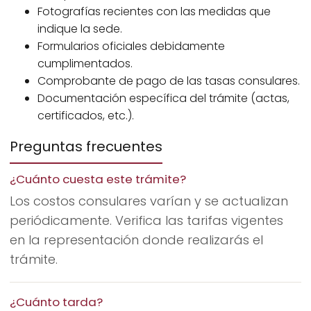
Fotografías recientes con las medidas que
indique la sede.
Formularios oficiales debidamente
cumplimentados.
Comprobante de pago de las tasas consulares.
Documentación específica del trámite (actas,
certificados, etc.).
Preguntas frecuentes
¿Cuánto cuesta este trámite?
Los costos consulares varían y se actualizan
periódicamente. Verifica las tarifas vigentes
en la representación donde realizarás el
trámite.
¿Cuánto tarda?