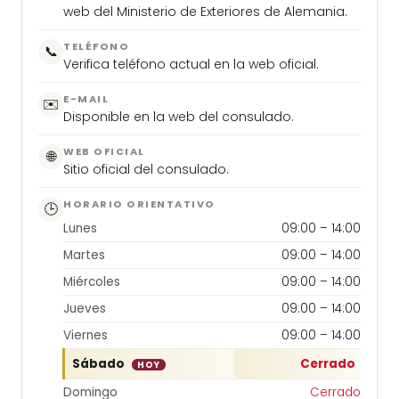
web del Ministerio de Exteriores de Alemania.
TELÉFONO
📞
Verifica teléfono actual en la web oficial.
E-MAIL
✉️
Disponible en la web del consulado.
WEB OFICIAL
🌐
Sitio oficial del consulado.
HORARIO ORIENTATIVO
🕒
Lunes
09:00 – 14:00
Martes
09:00 – 14:00
Miércoles
09:00 – 14:00
Jueves
09:00 – 14:00
Viernes
09:00 – 14:00
Sábado
Cerrado
HOY
Domingo
Cerrado