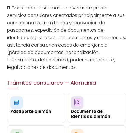
El Consulado de Alemania en Veracruz presta
servicios consulares orientados principalmente a sus
connacionales: tramitación y renovación de
pasaportes, expedición de documentos de
identidad, registro civil de nacimientos y matrimonios,
asistencia consular en casos de emergencia
(pérdida de documentos, hospitalización,
fallecimiento, detenciones), poderes notariales y
legalizaciones de documentos.
Trámites consulares — Alemania
📘
🆔
Pasaporte alemán
Documento de
identidad alemán