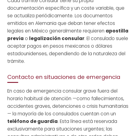
Cada trámite consular tiene su propia
documentación específica y un coste variable, que
se actualiza periódicamente. Los documentos
emitidos en Alemania que deban tener efectos
legales en México generalmente requieren
apostilla
previa
o
legalización consular
. El consulado suele
aceptar pagos en pesos mexicanos o dólares
estadounidenses, dependiendo de la naturaleza del
trámite.
Contacto en situaciones de emergencia
En caso de emergencia consular grave fuera del
horario habitual de atención —como fallecimientos,
accidentes graves, detenciones o crisis humanitarias
— la mayoría de los consulados cuentan con un
teléfono de guardia
. Esta línea está reservada
exclusivamente para situaciones urgentes; las