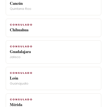
Cancún
Quintana Roo
CONSULADO
Chihuahua
CONSULADO
Guadalajara
Jalisco
CONSULADO
León
Guanajuato
CONSULADO
Mérida