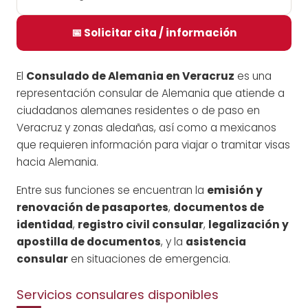
📅 Solicitar cita / información
El
Consulado de Alemania en Veracruz
es una
representación consular de Alemania que atiende a
ciudadanos alemanes residentes o de paso en
Veracruz y zonas aledañas, así como a mexicanos
que requieren información para viajar o tramitar visas
hacia Alemania.
Entre sus funciones se encuentran la
emisión y
renovación de pasaportes
,
documentos de
identidad
,
registro civil consular
,
legalización y
apostilla de documentos
, y la
asistencia
consular
en situaciones de emergencia.
Servicios consulares disponibles