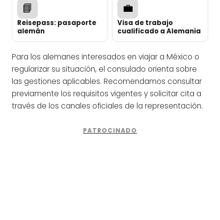
📘
💼
Reisepass: pasaporte
Visa de trabajo
alemán
cualificado a Alemania
Para los alemanes interesados en viajar a México o
regularizar su situación, el consulado orienta sobre
las gestiones aplicables. Recomendamos consultar
previamente los requisitos vigentes y solicitar cita a
través de los canales oficiales de la representación.