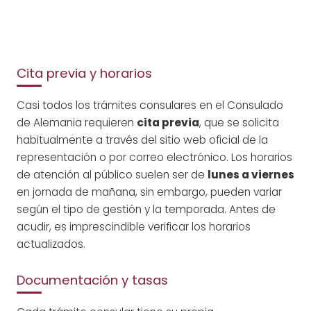
Cita previa y horarios
Casi todos los trámites consulares en el Consulado
de Alemania requieren
cita previa
, que se solicita
habitualmente a través del sitio web oficial de la
representación o por correo electrónico. Los horarios
de atención al público suelen ser de
lunes a viernes
en jornada de mañana, sin embargo, pueden variar
según el tipo de gestión y la temporada. Antes de
acudir, es imprescindible verificar los horarios
actualizados.
Documentación y tasas