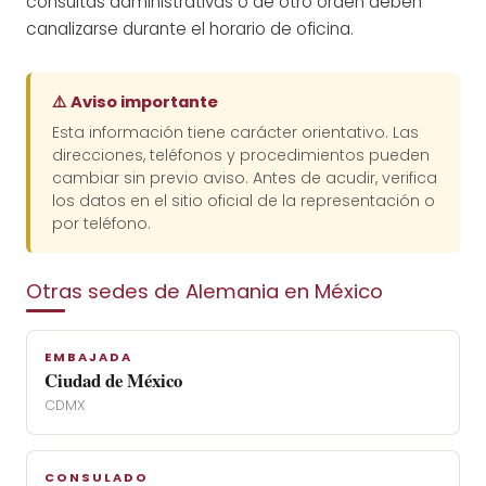
consultas administrativas o de otro orden deben
canalizarse durante el horario de oficina.
⚠️ Aviso importante
Esta información tiene carácter orientativo. Las
direcciones, teléfonos y procedimientos pueden
cambiar sin previo aviso. Antes de acudir, verifica
los datos en el sitio oficial de la representación o
por teléfono.
Otras sedes de Alemania en México
EMBAJADA
Ciudad de México
CDMX
CONSULADO