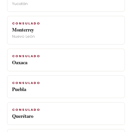
Yucatán
CONSULADO
Monterrey
Nuevo León
CONSULADO
Oaxaca
CONSULADO
Puebla
CONSULADO
Querétaro