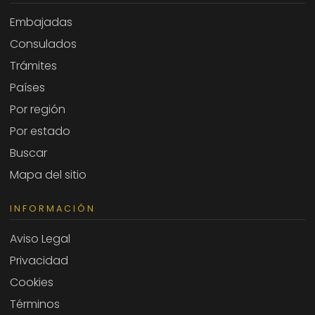
Embajadas
Consulados
Trámites
Países
Por región
Por estado
Buscar
Mapa del sitio
INFORMACIÓN
Aviso Legal
Privacidad
Cookies
Términos