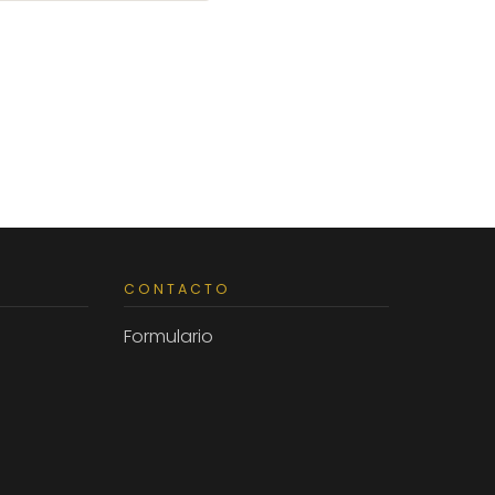
CONTACTO
Formulario