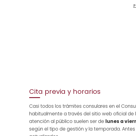
Cita previa y horarios
Casi todos los trámites consulares en el Con
habitualmente a través del sitio web oficial de
atención al público suelen ser de
lunes a vier
según el tipo de gestión y la temporada. Antes d