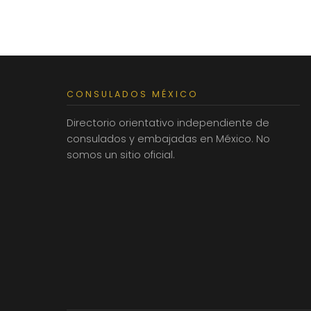
CONSULADOS MÉXICO
Directorio orientativo independiente de
consulados y embajadas en México. No
somos un sitio oficial.