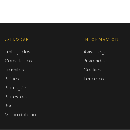
EXPLORAR
INFORMACIÓN
Embajadas
Aviso Legal
Consulados
Privacidad
Trámites
Cookies
Países
Términos
Por región
Por estado
Buscar
Mapa del sitio