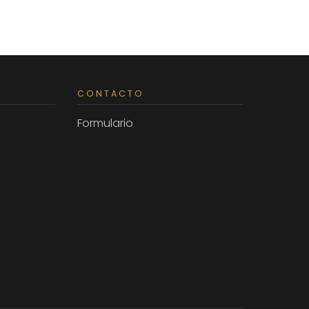
CONTACTO
Formulario