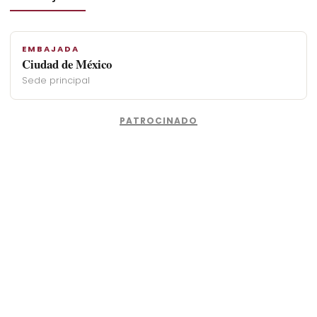
EMBAJADA
Ciudad de México
Sede principal