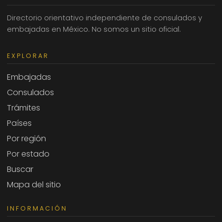
Directorio orientativo independiente de consulados y
embajadas en México. No somos un sitio oficial.
EXPLORAR
Embajadas
Consulados
Trámites
Países
Por región
Por estado
Buscar
Mapa del sitio
INFORMACIÓN