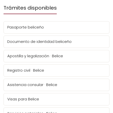
Trámites disponibles
Pasaporte beliceño
Documento de identidad beliceño
Apostilla y legalización · Belice
Registro civil · Belice
Asistencia consular · Belice
Visas para Belice