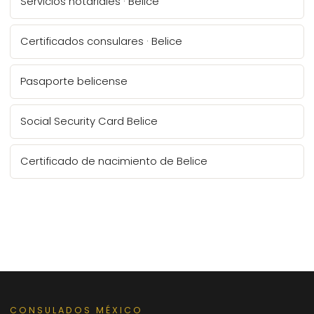
Servicios notariales · Belice
Certificados consulares · Belice
Pasaporte belicense
Social Security Card Belice
Certificado de nacimiento de Belice
CONSULADOS MÉXICO