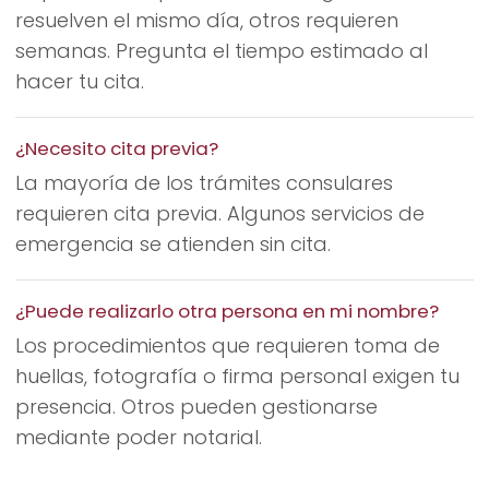
resuelven el mismo día, otros requieren
semanas. Pregunta el tiempo estimado al
hacer tu cita.
¿Necesito cita previa?
La mayoría de los trámites consulares
requieren cita previa. Algunos servicios de
emergencia se atienden sin cita.
¿Puede realizarlo otra persona en mi nombre?
Los procedimientos que requieren toma de
huellas, fotografía o firma personal exigen tu
presencia. Otros pueden gestionarse
mediante poder notarial.