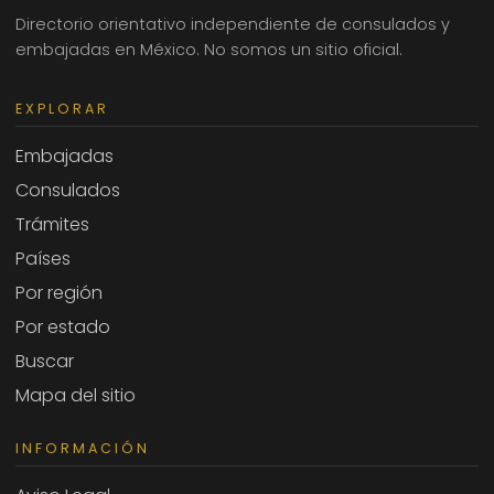
Directorio orientativo independiente de consulados y
embajadas en México. No somos un sitio oficial.
EXPLORAR
Embajadas
Consulados
Trámites
Países
Por región
Por estado
Buscar
Mapa del sitio
INFORMACIÓN