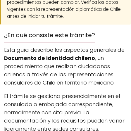
procedimientos pueden cambiar. Verifica los datos
vigentes con la representación diplomática de Chile
antes de iniciar tu trámite.
¿En qué consiste este trámite?
Esta guía describe los aspectos generales de
Documento de identidad chileno
, un
procedimiento que realizan ciudadanos
chilenos a través de las representaciones
consulares de Chile en territorio mexicano.
El trámite se gestiona presencialmente en el
consulado o embajada correspondiente,
normalmente con cita previa. La
documentación y los requisitos pueden variar
ligeramente entre sedes consulares.