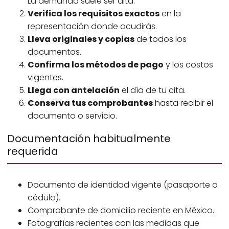
La demanda suele ser alta.
Verifica los requisitos exactos
en la
representación donde acudirás.
Lleva originales y copias
de todos los
documentos.
Confirma los métodos de pago
y los costos
vigentes.
Llega con antelación
el día de tu cita.
Conserva tus comprobantes
hasta recibir el
documento o servicio.
Documentación habitualmente
requerida
Documento de identidad vigente (pasaporte o
cédula).
Comprobante de domicilio reciente en México.
Fotografías recientes con las medidas que