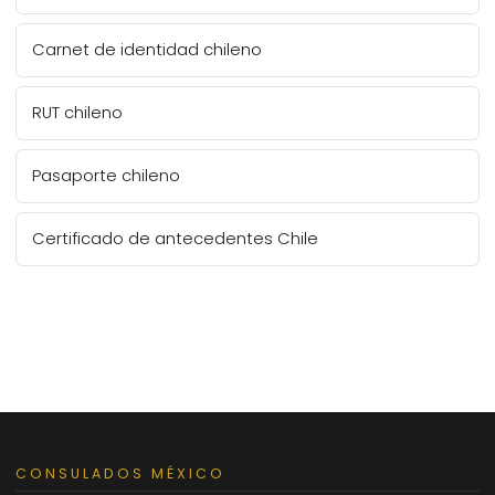
Carnet de identidad chileno
RUT chileno
Pasaporte chileno
Certificado de antecedentes Chile
CONSULADOS MÉXICO