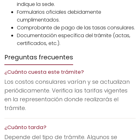
indique la sede.
Formularios oficiales debidamente
cumplimentados.
Comprobante de pago de las tasas consulares.
Documentación específica del trámite (actas,
certificados, etc.).
Preguntas frecuentes
¿Cuánto cuesta este trámite?
Los costos consulares varían y se actualizan
periódicamente. Verifica las tarifas vigentes
en la representación donde realizarás el
trámite.
¿Cuánto tarda?
Depende del tipo de trámite. Algunos se