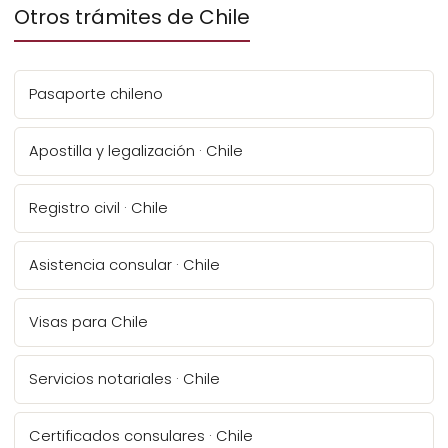
Otros trámites de Chile
Pasaporte chileno
Apostilla y legalización · Chile
Registro civil · Chile
Asistencia consular · Chile
Visas para Chile
Servicios notariales · Chile
Certificados consulares · Chile