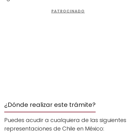
¿Dónde realizar este trámite?
Puedes acudir a cualquiera de las siguientes
representaciones de Chile en México: