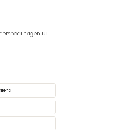
personal exigen tu
ileno