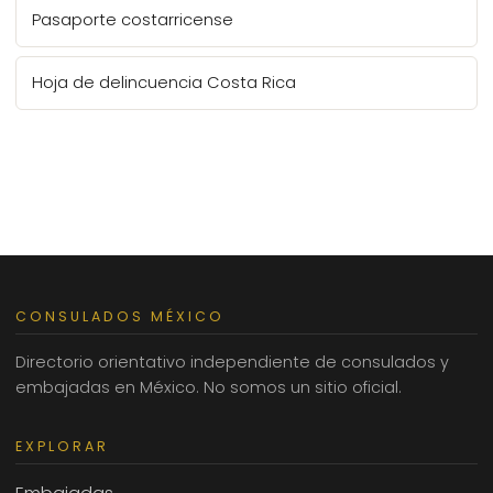
Pasaporte costarricense
Hoja de delincuencia Costa Rica
CONSULADOS MÉXICO
Directorio orientativo independiente de consulados y
embajadas en México. No somos un sitio oficial.
EXPLORAR