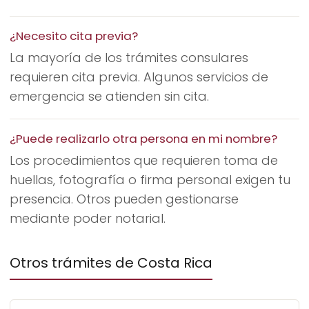
¿Necesito cita previa?
La mayoría de los trámites consulares
requieren cita previa. Algunos servicios de
emergencia se atienden sin cita.
¿Puede realizarlo otra persona en mi nombre?
Los procedimientos que requieren toma de
huellas, fotografía o firma personal exigen tu
presencia. Otros pueden gestionarse
mediante poder notarial.
Otros trámites de Costa Rica