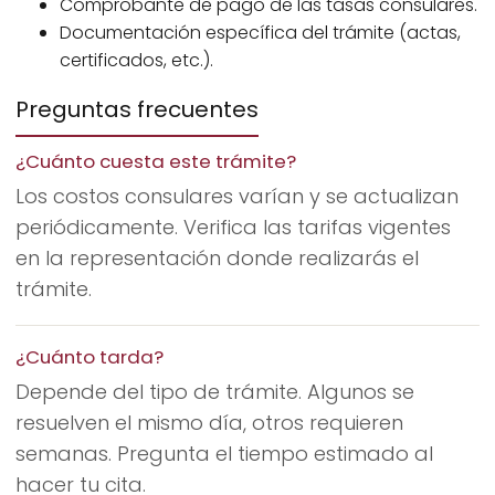
Comprobante de pago de las tasas consulares.
Documentación específica del trámite (actas,
certificados, etc.).
Preguntas frecuentes
¿Cuánto cuesta este trámite?
Los costos consulares varían y se actualizan
periódicamente. Verifica las tarifas vigentes
en la representación donde realizarás el
trámite.
¿Cuánto tarda?
Depende del tipo de trámite. Algunos se
resuelven el mismo día, otros requieren
semanas. Pregunta el tiempo estimado al
hacer tu cita.