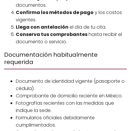
documentos.
Confirma los métodos de pago
y los costos
vigentes.
Llega con antelación
el día de tu cita.
Conserva tus comprobantes
hasta recibir el
documento o servicio.
Documentación habitualmente
requerida
Documento de identidad vigente (pasaporte o
cédula).
Comprobante de domicilio reciente en México.
Fotografías recientes con las medidas que
indique la sede.
Formularios oficiales debidamente
cumplimentados.