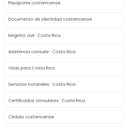
Pasaporte costarricense
Documento de identidad costarricense
Registro civil · Costa Rica
Asistencia consular · Costa Rica
Visas para Costa Rica
Servicios notariales · Costa Rica
Certificados consulares · Costa Rica
Cédula costarricense