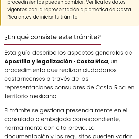
procedimientos pueden cambiar. Verifica los datos
vigentes con la representación diplomática de Costa
Rica antes de iniciar tu trámite.
¿En qué consiste este trámite?
Esta guía describe los aspectos generales de
Apostilla y legalización · Costa Rica
, un
procedimiento que realizan ciudadanos
costarricenses a través de las
representaciones consulares de Costa Rica en
territorio mexicano.
El trámite se gestiona presencialmente en el
consulado o embajada correspondiente,
normalmente con cita previa. La
documentación y los requisitos pueden variar