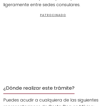
ligeramente entre sedes consulares.
¿Dónde realizar este trámite?
Puedes acudir a cualquiera de las siguientes