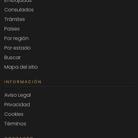
Embajadas
Consulados
Trámites
Países
Por región
Por estado
Buscar
Mapa del sitio
INFORMACIÓN
Aviso Legal
Privacidad
Cookies
Términos