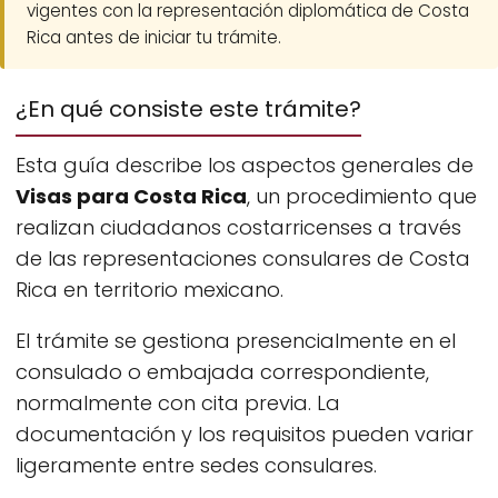
vigentes con la representación diplomática de Costa
Rica antes de iniciar tu trámite.
¿En qué consiste este trámite?
Esta guía describe los aspectos generales de
Visas para Costa Rica
, un procedimiento que
realizan ciudadanos costarricenses a través
de las representaciones consulares de Costa
Rica en territorio mexicano.
El trámite se gestiona presencialmente en el
consulado o embajada correspondiente,
normalmente con cita previa. La
documentación y los requisitos pueden variar
ligeramente entre sedes consulares.