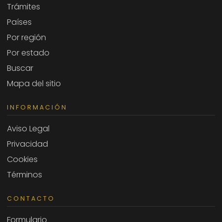
Trámites
Países
Por región
Por estado
Buscar
Mapa del sitio
INFORMACIÓN
Aviso Legal
Privacidad
Cookies
Términos
CONTACTO
Formulario