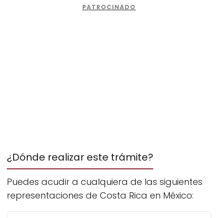
¿Dónde realizar este trámite?
Puedes acudir a cualquiera de las siguientes
representaciones de Costa Rica en México: