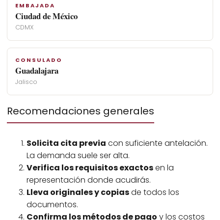
EMBAJADA
Ciudad de México
CDMX
CONSULADO
Guadalajara
Jalisco
Recomendaciones generales
Solicita cita previa
con suficiente antelación.
La demanda suele ser alta.
Verifica los requisitos exactos
en la
representación donde acudirás.
Lleva originales y copias
de todos los
documentos.
Confirma los métodos de pago
y los costos