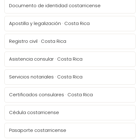
Documento de identidad costarricense
Apostilla y legalización · Costa Rica
Registro civil · Costa Rica
Asistencia consular · Costa Rica
Servicios notariales · Costa Rica
Certificados consulares · Costa Rica
Cédula costarricense
Pasaporte costarricense