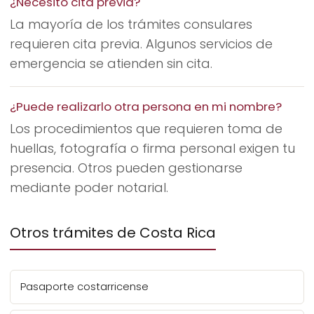
¿Necesito cita previa?
La mayoría de los trámites consulares
requieren cita previa. Algunos servicios de
emergencia se atienden sin cita.
¿Puede realizarlo otra persona en mi nombre?
Los procedimientos que requieren toma de
huellas, fotografía o firma personal exigen tu
presencia. Otros pueden gestionarse
mediante poder notarial.
Otros trámites de Costa Rica
Pasaporte costarricense