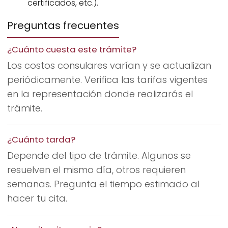
certificados, etc.).
Preguntas frecuentes
¿Cuánto cuesta este trámite?
Los costos consulares varían y se actualizan
periódicamente. Verifica las tarifas vigentes
en la representación donde realizarás el
trámite.
¿Cuánto tarda?
Depende del tipo de trámite. Algunos se
resuelven el mismo día, otros requieren
semanas. Pregunta el tiempo estimado al
hacer tu cita.