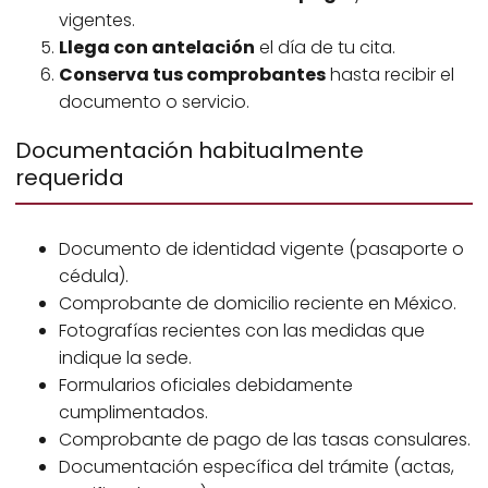
vigentes.
Llega con antelación
el día de tu cita.
Conserva tus comprobantes
hasta recibir el
documento o servicio.
Documentación habitualmente
requerida
Documento de identidad vigente (pasaporte o
cédula).
Comprobante de domicilio reciente en México.
Fotografías recientes con las medidas que
indique la sede.
Formularios oficiales debidamente
cumplimentados.
Comprobante de pago de las tasas consulares.
Documentación específica del trámite (actas,